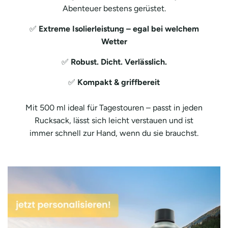
Abenteuer bestens gerüstet.
✅
Extreme Isolierleistung – egal bei welchem
Wetter
✅
Robust. Dicht. Verlässlich.
✅
Kompakt & griffbereit
Mit 500 ml ideal für Tagestouren – passt in jeden
Rucksack, lässt sich leicht verstauen und ist
immer schnell zur Hand, wenn du sie brauchst.