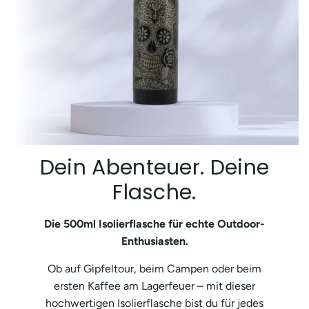
Dein Abenteuer. Deine
Flasche.
Die 500ml Isolierflasche für echte Outdoor-
Enthusiasten.
Ob auf Gipfeltour, beim Campen oder beim
ersten Kaffee am Lagerfeuer – mit dieser
hochwertigen Isolierflasche bist du für jedes