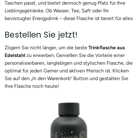
Taschen passt, und bietet dennoch genug Platz für Ihre
Lieblingsgetränke. Ob Wasser, Tee, Saft oder Ihr
bevorzugter Energydrink – diese Flasche ist bereit für alles.
Bestellen Sie jetzt!
Zögern Sie nicht länger, um die beste
Trinkflasche aus
Edelstahl
zu erwerben. Genießen Sie die Vorteile einer
personalisierbaren, langlebigen und stylischen Flasche, die
optimal für jeden Gamer und aktiven Mensch ist. Klicken
Sie auf den „In den Warenkorb“ Button und gestalten Sie
Ihre Flasche noch heute!