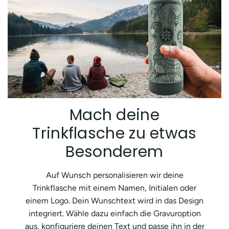
Mach deine
Trinkflasche zu etwas
Besonderem
Auf Wunsch personalisieren wir deine
Trinkflasche mit einem Namen, Initialen oder
einem Logo. Dein Wunschtext wird in das Design
integriert. Wähle dazu einfach die Gravuroption
aus, konfiguriere deinen Text und passe ihn in der