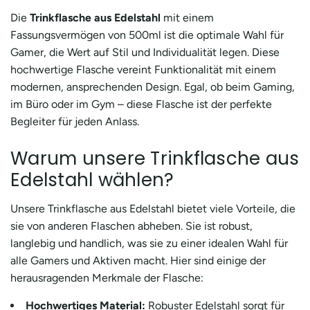
Die
Trinkflasche aus Edelstahl
mit einem
Fassungsvermögen von 500ml ist die optimale Wahl für
Gamer, die Wert auf Stil und Individualität legen. Diese
hochwertige Flasche vereint Funktionalität mit einem
modernen, ansprechenden Design. Egal, ob beim Gaming,
im Büro oder im Gym – diese Flasche ist der perfekte
Begleiter für jeden Anlass.
Warum unsere Trinkflasche aus
Edelstahl wählen?
Unsere Trinkflasche aus Edelstahl bietet viele Vorteile, die
sie von anderen Flaschen abheben. Sie ist robust,
langlebig und handlich, was sie zu einer idealen Wahl für
alle Gamers und Aktiven macht. Hier sind einige der
herausragenden Merkmale der Flasche:
Hochwertiges Material:
Robuster Edelstahl sorgt für