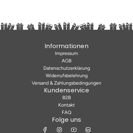
Informationen
Impressum
AGB
Datenschutzerklärung
Widerrufsbelehrung
Versand & Zahlungsbedingungen
Kundenservice
B2B
Kontakt
FAQ
Folge uns