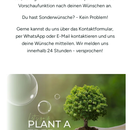
Vorschaufunktion nach deinen Wünschen an.
Du hast Sonderwünsche? - Kein Problem!
Gerne kannst du uns über das Kontaktformular,
per WhatsApp oder E-Mail kontaktieren und uns
deine Wünsche mitteilen. Wir melden uns
innerhalb 24 Stunden - versprochen!