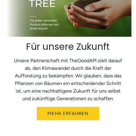
Für unsere Zukunft
Unsere Partnerschaft mit TheGoodAPI zielt darauf
ab, den Klimawandel durch die Kraft der
Aufforstung zu bekämpfen. Wir glauben, dass das
Pflanzen von Bäumen ein entscheidender Schritt
ist, um eine nachhaltigere Zukunft für uns selbst
und zukünftige Generationen zu schaffen.
MEHR ERFAHREN