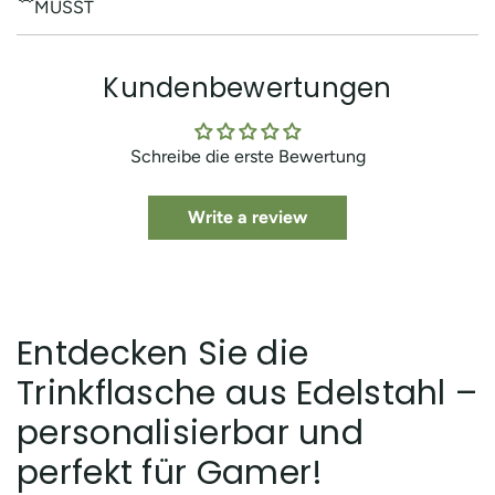
MUSST
Kundenbewertungen
Schreibe die erste Bewertung
Write a review
Entdecken Sie die
Trinkflasche aus Edelstahl –
personalisierbar und
perfekt für Gamer!