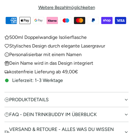
E
Weitere Bezahlmöglichkeiten
N
.
.
.
500ml Doppelwandige Isolierflasche
Stylisches Design durch elegante Lasergravur
Personalisierbar mit einem Namen
Dein Name wird in das Design integriert
kostenfreie Lieferung ab 49,00€
Lieferzeit: 1-3 Werktage
PRODUKTDETAILS
FAQ - DEIN TRINKBUDDY IM ÜBERBLICK
VERSAND & RETOURE - ALLES WAS DU WISSEN